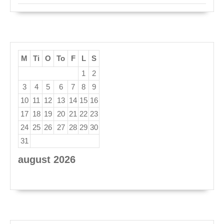
M
Ti
O
To
F
L
S
1
2
3
4
5
6
7
8
9
10
11
12
13
14
15
16
17
18
19
20
21
22
23
24
25
26
27
28
29
30
31
august 2026
« apr