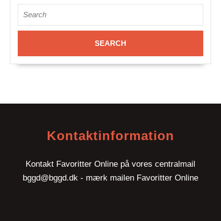
Search
for:
Kontaktinformation
Kontakt Favoritter Online på vores centralmail
bggd@bggd.dk
- mærk mailen Favoritter Online