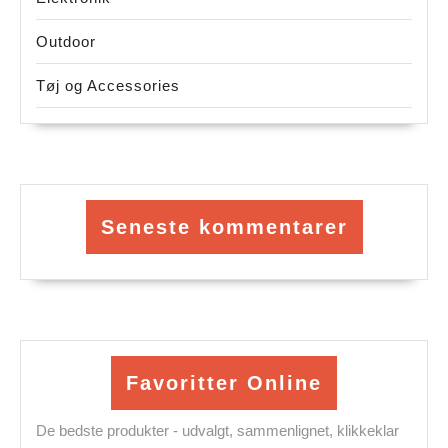
Outdoor
Tøj og Accessories
Seneste kommentarer
Favoritter Online
De bedste produkter - udvalgt, sammenlignet, klikkeklar