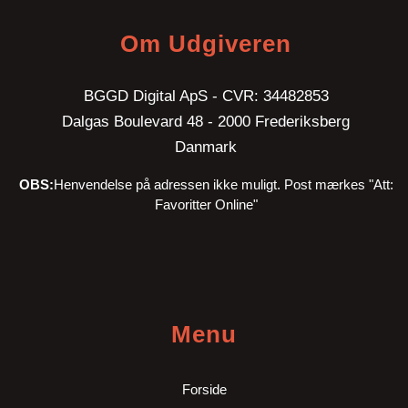
Om Udgiveren
BGGD Digital ApS - CVR: 34482853
Dalgas Boulevard 48 - 2000 Frederiksberg
Danmark
OBS:
Henvendelse på adressen ikke muligt. Post mærkes "Att:
Favoritter Online"
Menu
Forside