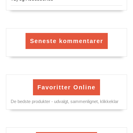
Seneste kommentarer
Favoritter Online
De bedste produkter - udvalgt, sammenlignet, klikkeklar