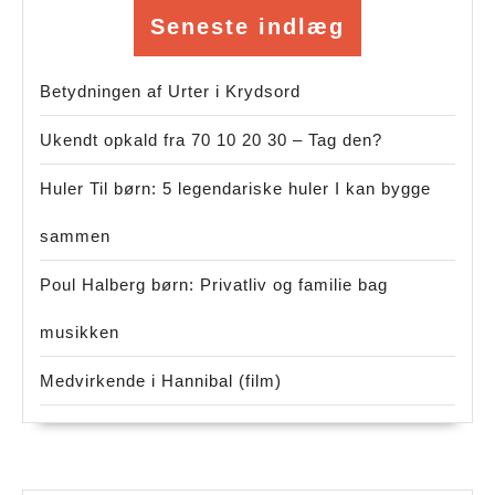
Seneste indlæg
Betydningen af Urter i Krydsord
Ukendt opkald fra 70 10 20 30 – Tag den?
Huler Til børn: 5 legendariske huler I kan bygge
sammen
Poul Halberg børn: Privatliv og familie bag
musikken
Medvirkende i Hannibal (film)