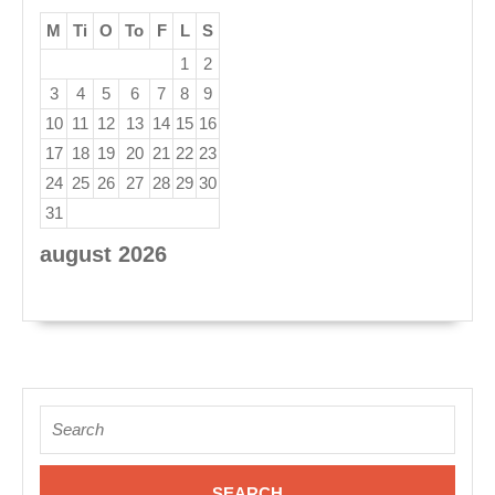
M
Ti
O
To
F
L
S
1
2
3
4
5
6
7
8
9
10
11
12
13
14
15
16
17
18
19
20
21
22
23
24
25
26
27
28
29
30
31
august 2026
« apr
Search
for: