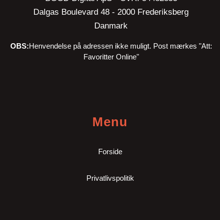
Dalgas Boulevard 48 - 2000 Frederiksberg
Danmark
OBS:
Henvendelse på adressen ikke muligt. Post mærkes "Att:
Favoritter Online"
Menu
Forside
Privatlivspolitik