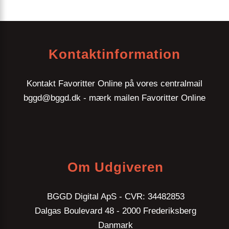
Kontaktinformation
Kontakt Favoritter Online på vores centralmail
bggd@bggd.dk
- mærk mailen Favoritter Online
Om Udgiveren
BGGD Digital ApS - CVR: 34482853
Dalgas Boulevard 48 - 2000 Frederiksberg
Danmark