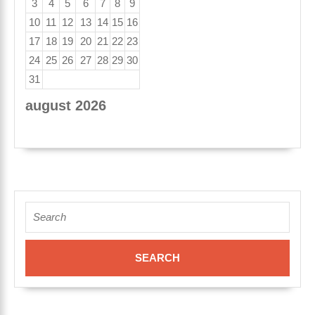
3
4
5
6
7
8
9
10
11
12
13
14
15
16
17
18
19
20
21
22
23
24
25
26
27
28
29
30
31
august 2026
« apr
Search
for: