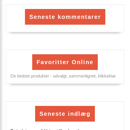
Seneste kommentarer
Favoritter Online
De bedste produkter - udvalgt, sammenlignet, klikkeklar
Seneste indlæg