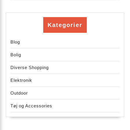
Kategorier
Blog
Bolig
Diverse Shopping
Elektronik
Outdoor
Tøj og Accessories