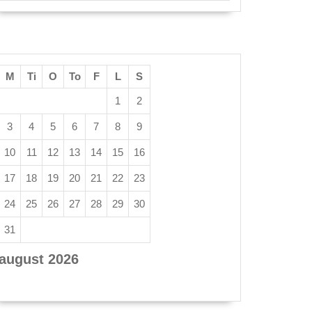
M
Ti
O
To
F
L
S
1
2
3
4
5
6
7
8
9
10
11
12
13
14
15
16
17
18
19
20
21
22
23
24
25
26
27
28
29
30
31
august 2026
« apr