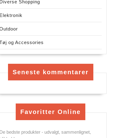
Diverse Shopping
Elektronik
Outdoor
Tøj og Accessories
Seneste kommentarer
Favoritter Online
De bedste produkter - udvalgt, sammenlignet,