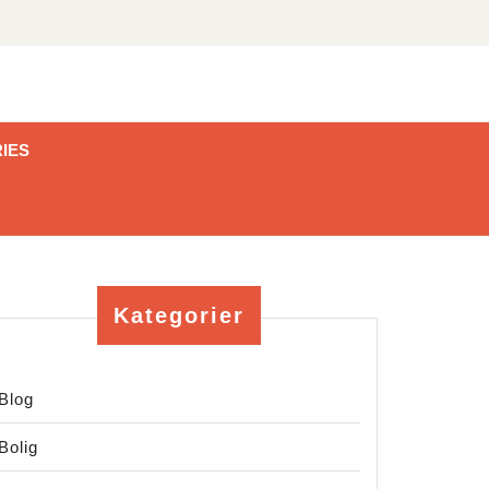
IES
Kategorier
Blog
Bolig