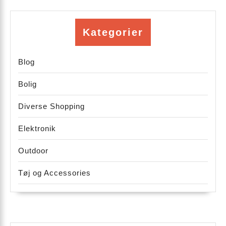
potentiale
Kategorier
Blog
Bolig
Diverse Shopping
Elektronik
Outdoor
Tøj og Accessories