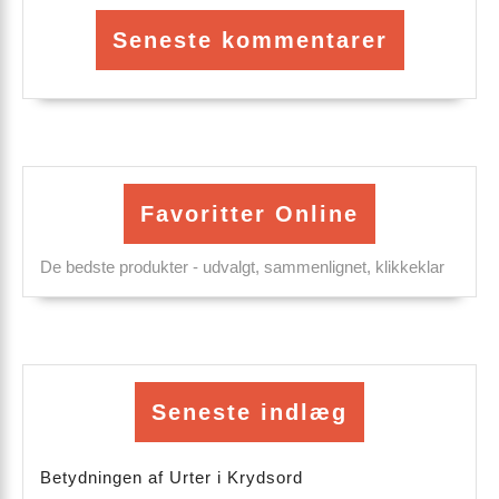
Seneste kommentarer
Favoritter Online
De bedste produkter - udvalgt, sammenlignet, klikkeklar
Seneste indlæg
Betydningen af Urter i Krydsord