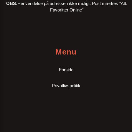
OBS:
Henvendelse på adressen ikke muligt. Post mærkes "Att:
Favoritter Online"
Menu
Forside
Privatlivspolitik