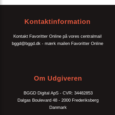
Kontaktinformation
Kontakt Favoritter Online på vores centralmail
bggd@bggd.dk
- mærk mailen Favoritter Online
Om Udgiveren
BGGD Digital ApS - CVR: 34482853
Dalgas Boulevard 48 - 2000 Frederiksberg
Danmark