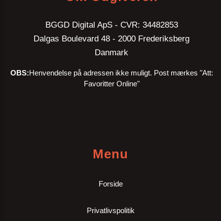
BGGD Digital ApS - CVR: 34482853
Dalgas Boulevard 48 - 2000 Frederiksberg
Danmark
OBS:
Henvendelse på adressen ikke muligt. Post mærkes "Att:
Favoritter Online"
Menu
Forside
Privatlivspolitik