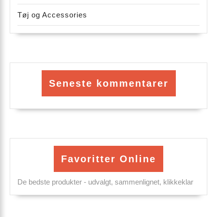
Tøj og Accessories
Seneste kommentarer
Favoritter Online
De bedste produkter - udvalgt, sammenlignet, klikkeklar