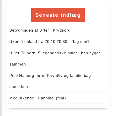
Seneste indlæg
Betydningen af Urter i Krydsord
Ukendt opkald fra 70 10 20 30 – Tag den?
Huler Til børn: 5 legendariske huler I kan bygge
sammen
Poul Halberg børn: Privatliv og familie bag
musikken
Medvirkende i Hannibal (film)