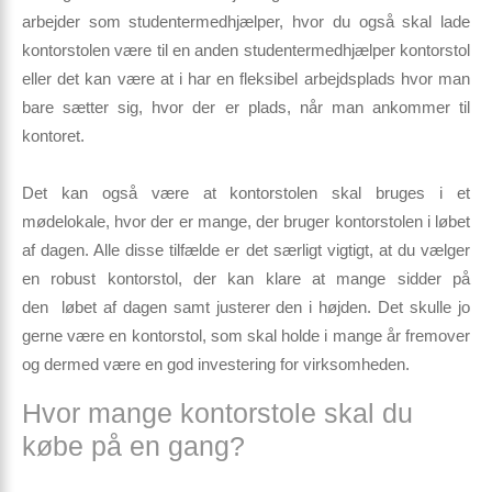
arbejder som studentermedhjælper, hvor du også skal lade
kontorstolen være til en anden studentermedhjælper kontorstol
eller det kan være at i har en fleksibel arbejdsplads hvor man
bare sætter sig, hvor der er plads, når man ankommer til
kontoret.
Det kan også være at kontorstolen skal bruges i et
mødelokale, hvor der er mange, der bruger kontorstolen i løbet
af dagen. Alle disse tilfælde er det særligt vigtigt, at du vælger
en robust kontorstol, der kan klare at mange sidder på
den løbet af dagen samt justerer den i højden. Det skulle jo
gerne være en kontorstol, som skal holde i mange år fremover
og dermed være en god investering for virksomheden.
Hvor mange kontorstole skal du
købe på en gang?