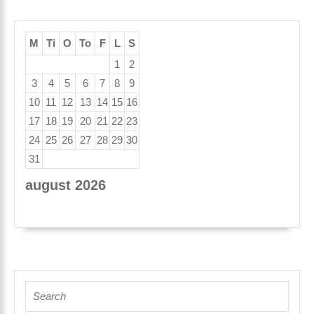
M
Ti
O
To
F
L
S
1
2
3
4
5
6
7
8
9
10
11
12
13
14
15
16
17
18
19
20
21
22
23
24
25
26
27
28
29
30
31
august 2026
« apr
Search
for: