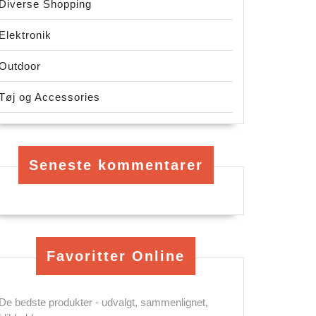
Diverse Shopping
Elektronik
Outdoor
Tøj og Accessories
Seneste kommentarer
Favoritter Online
De bedste produkter - udvalgt, sammenlignet,