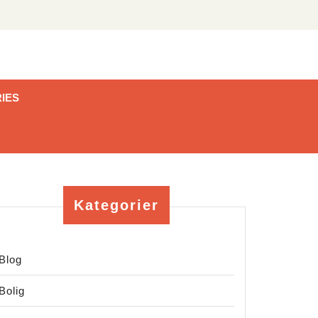
IES
Kategorier
Blog
Bolig