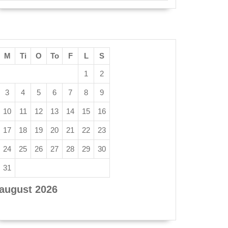
M
Ti
O
To
F
L
S
1
2
3
4
5
6
7
8
9
10
11
12
13
14
15
16
17
18
19
20
21
22
23
24
25
26
27
28
29
30
31
august 2026
« apr