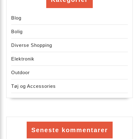
Blog
Bolig
Diverse Shopping
Elektronik
Outdoor
Tøj og Accessories
Seneste kommentarer