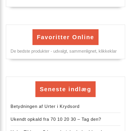
Favoritter Online
De bedste produkter - udvalgt, sammenlignet, klikkeklar
Seneste indlæg
Betydningen af Urter i Krydsord
Ukendt opkald fra 70 10 20 30 – Tag den?