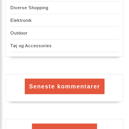
Diverse Shopping
Elektronik
Outdoor
Tøj og Accessories
Seneste kommentarer