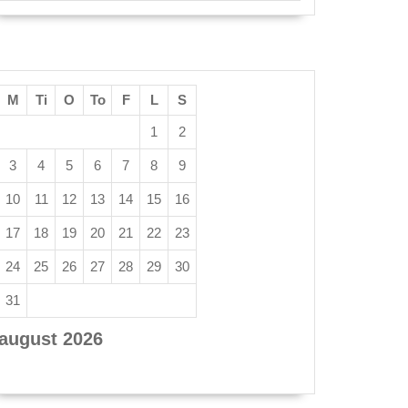
M
Ti
O
To
F
L
S
1
2
3
4
5
6
7
8
9
10
11
12
13
14
15
16
17
18
19
20
21
22
23
24
25
26
27
28
29
30
31
august 2026
« apr