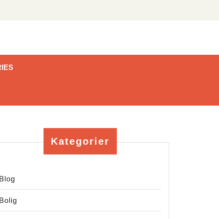
IES
Kategorier
Blog
Bolig