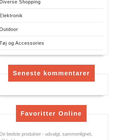
Diverse Shopping
Elektronik
Outdoor
Tøj og Accessories
Seneste kommentarer
Favoritter Online
De bedste produkter - udvalgt, sammenlignet,