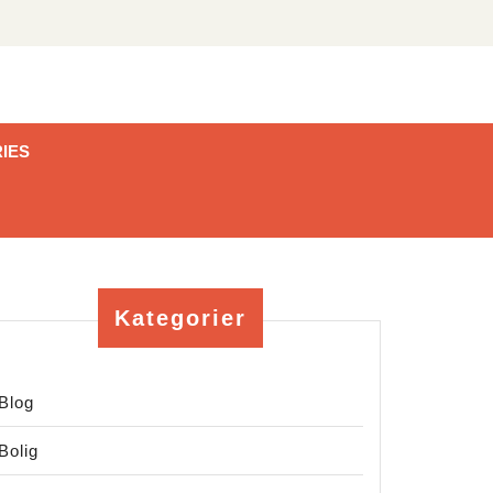
IES
Kategorier
Blog
Bolig