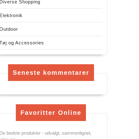
Diverse Shopping
Elektronik
Outdoor
Tøj og Accessories
Seneste kommentarer
Favoritter Online
De bedste produkter - udvalgt, sammenlignet,