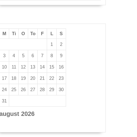
M
Ti
O
To
F
L
S
1
2
3
4
5
6
7
8
9
10
11
12
13
14
15
16
17
18
19
20
21
22
23
24
25
26
27
28
29
30
31
august 2026
« apr